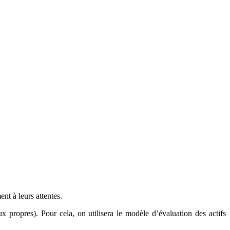
nt à leurs attentes.
ux propres). Pour cela, on utilisera le modèle d’évaluation des actifs