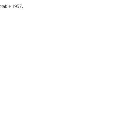
ptable 1957,