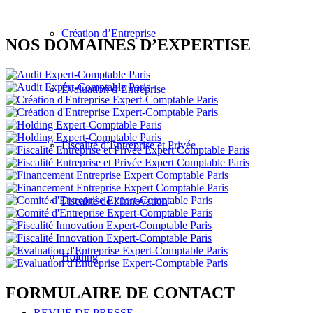
Création d’Entreprise
NOS DOMAINES D’EXPERTISE
Évaluation d’Entreprise
Fiscalité d’Entreprise et Privée
Fiscalité de l’Innovation
Holding
FORMULAIRE DE CONTACT
REVUE DE PRESSE