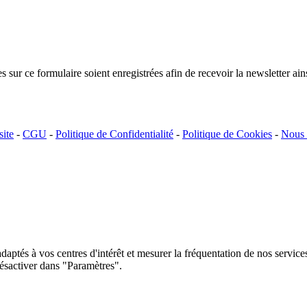
 sur ce formulaire soient enregistrées afin de recevoir la newsletter ain
site
-
CGU
-
Politique de Confidentialité
-
Politique de Cookies
-
Nous 
daptés à vos centres d'intérêt et mesurer la fréquentation de nos service
désactiver dans "Paramètres".