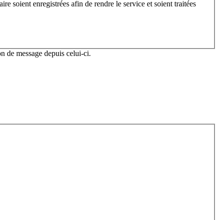
e soient enregistrées afin de rendre le service et soient traitées
n de message depuis celui-ci.