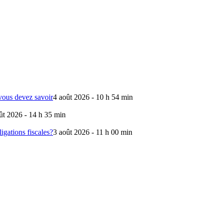
 vous devez savoir
4 août 2026 - 10 h 54 min
ût 2026 - 14 h 35 min
gations fiscales?
3 août 2026 - 11 h 00 min