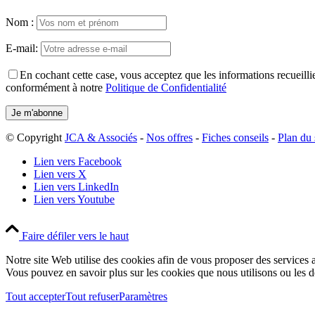
Nom :
E-mail:
En cochant cette case, vous acceptez que les informations recueillies
conformément à notre
Politique de Confidentialité
© Copyright
JCA & Associés
-
Nos offres
-
Fiches conseils
-
Plan du 
Lien vers Facebook
Lien vers X
Lien vers LinkedIn
Lien vers Youtube
Faire défiler vers le haut
Notre site Web utilise des cookies afin de vous proposer des services a
Vous pouvez en savoir plus sur les cookies que nous utilisons ou les 
Tout accepter
Tout refuser
Paramètres