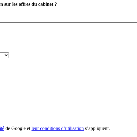
 sur les offres du cabinet ?
ité
de Google et
leur conditions d’utilisation
s’appliquent.