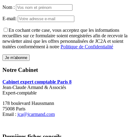
Nom :
E-mail:
En cochant cette case, vous acceptez que les informations
recueillies sur ce formulaire soient enregistrées afin de recevoir la
newsletter ainsi que les offres personnalisées de JC2A et soient
traitées conformément à notre
Politique de Confidentialité
Notre Cabinet
Cabinet expert comptable Paris 8
Jean-Claude Armand & Associés
Expert-comptable
178 boulevard Haussmann
75008 Paris
Email :
jca@jcarmand.com
Dernières fiches conseils