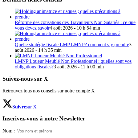
Réforme des cotisations des Travailleurs Non-Salariés : ce que
vous devez savoir
4 août 2026 - 10 h 54 min
Quelle stratégie fiscale LMP LMNP? comment s’y prendre
3
août 2026 - 14 h 35 min
LMNP Loueur Meublé Non Professionnel : quelles sont vos
obligations fiscales?
3 août 2026 - 11 h 00 min
Suivez-nous sur X
Retrouvez tous nos conseils sur notre compte X
Suivre
sur X
Inscrivez-vous à notre Newsletter
Nom :