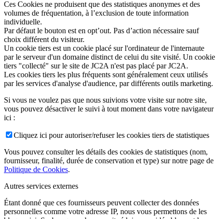
Ces Cookies ne produisent que des statistiques anonymes et des
volumes de fréquentation, à l’exclusion de toute information
individuelle.
Par défaut le bouton est en opt’out. Pas d’action nécessaire sauf
choix différent du visiteur.
Un cookie tiers est un cookie placé sur l'ordinateur de l'internaute
par le serveur d'un domaine distinct de celui du site visité. Un cookie
tiers "collecté" sur le site de JC2A n'est pas placé par JC2A.
Les cookies tiers les plus fréquents sont généralement ceux utilisés
par les services d'analyse d'audience, par différents outils marketing.
Si vous ne voulez pas que nous suivions votre visite sur notre site,
vous pouvez désactiver le suivi à tout moment dans votre navigateur
ici :
Cliquez ici pour autoriser/refuser les cookies tiers de statistiques
Vous pouvez consulter les détails des cookies de statistiques (nom,
fournisseur, finalité, durée de conservation et type) sur notre page de
Politique de Cookies
.
Autres services externes
Étant donné que ces fournisseurs peuvent collecter des données
personnelles comme votre adresse IP, nous vous permettons de les