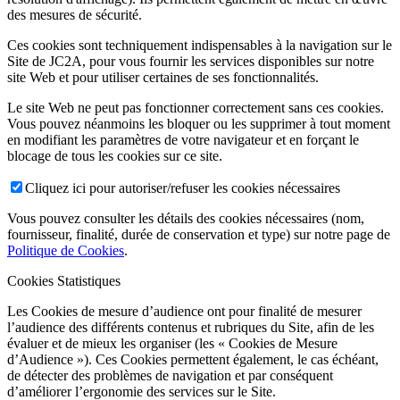
des mesures de sécurité.
Ces cookies sont techniquement indispensables à la navigation sur le
Site de JC2A, pour vous fournir les services disponibles sur notre
site Web et pour utiliser certaines de ses fonctionnalités.
Le site Web ne peut pas fonctionner correctement sans ces cookies.
Vous pouvez néanmoins les bloquer ou les supprimer à tout moment
en modifiant les paramètres de votre navigateur et en forçant le
blocage de tous les cookies sur ce site.
Cliquez ici pour autoriser/refuser les cookies nécessaires
Vous pouvez consulter les détails des cookies nécessaires (nom,
fournisseur, finalité, durée de conservation et type) sur notre page de
Politique de Cookies
.
Cookies Statistiques
Les Cookies de mesure d’audience ont pour finalité de mesurer
l’audience des différents contenus et rubriques du Site, afin de les
évaluer et de mieux les organiser (les « Cookies de Mesure
d’Audience »). Ces Cookies permettent également, le cas échéant,
de détecter des problèmes de navigation et par conséquent
d’améliorer l’ergonomie des services sur le Site.