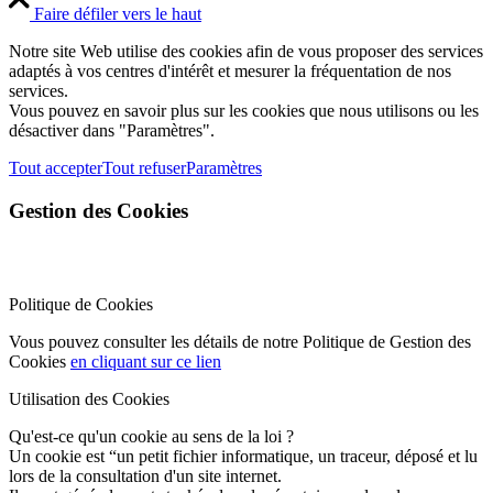
Faire défiler vers le haut
Notre site Web utilise des cookies afin de vous proposer des services
adaptés à vos centres d'intérêt et mesurer la fréquentation de nos
services.
Vous pouvez en savoir plus sur les cookies que nous utilisons ou les
désactiver dans "Paramètres".
Tout accepter
Tout refuser
Paramètres
Gestion des Cookies
Politique de Cookies
Vous pouvez consulter les détails de notre Politique de Gestion des
Cookies
en cliquant sur ce lien
Utilisation des Cookies
Qu'est-ce qu'un cookie au sens de la loi ?
Un cookie est “un petit fichier informatique, un traceur, déposé et lu
lors de la consultation d'un site internet.