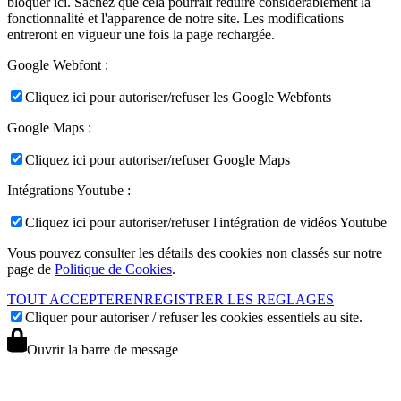
bloquer ici. Sachez que cela pourrait réduire considérablement la
fonctionnalité et l'apparence de notre site. Les modifications
entreront en vigueur une fois la page rechargée.
Google Webfont :
Cliquez ici pour autoriser/refuser les Google Webfonts
Google Maps :
Cliquez ici pour autoriser/refuser Google Maps
Intégrations Youtube :
Cliquez ici pour autoriser/refuser l'intégration de vidéos Youtube
Vous pouvez consulter les détails des cookies non classés sur notre
page de
Politique de Cookies
.
TOUT ACCEPTER
ENREGISTRER LES REGLAGES
Cliquer pour autoriser / refuser les cookies essentiels au site.
Ouvrir la barre de message