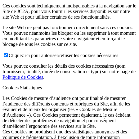
Ces cookies sont techniquement indispensables à la navigation sur le
Site de JC2A, pour vous fournir les services disponibles sur notre
site Web et pour utiliser certaines de ses fonctionnalités.
Le site Web ne peut pas fonctionner correctement sans ces cookies.
Vous pouvez néanmoins les bloquer ou les supprimer à tout moment
en modifiant les paramètres de votre navigateur et en forçant le
blocage de tous les cookies sur ce site.
Cliquez ici pour autoriser/refuser les cookies nécessaires
Vous pouvez consulter les détails des cookies nécessaires (nom,
fournisseur, finalité, durée de conservation et type) sur notre page de
Politique de Cookies
.
Cookies Statistiques
Les Cookies de mesure d’audience ont pour finalité de mesurer
l’audience des différents contenus et rubriques du Site, afin de les
évaluer et de mieux les organiser (les « Cookies de Mesure
d’Audience »). Ces Cookies permettent également, le cas échéant,
de détecter des problèmes de navigation et par conséquent
d’améliorer l’ergonomie des services sur le Site.
Ces Cookies ne produisent que des statistiques anonymes et des
volumes de fréquentation, à l’exclusion de toute information