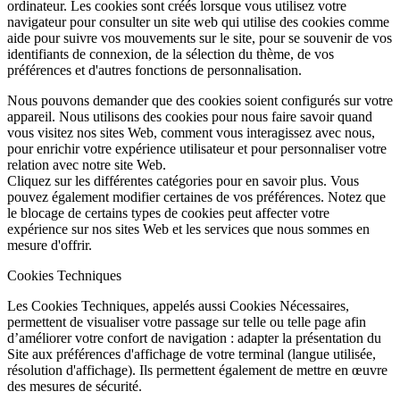
ordinateur. Les cookies sont créés lorsque vous utilisez votre
navigateur pour consulter un site web qui utilise des cookies comme
aide pour suivre vos mouvements sur le site, pour se souvenir de vos
identifiants de connexion, de la sélection du thème, de vos
préférences et d'autres fonctions de personnalisation.
Nous pouvons demander que des cookies soient configurés sur votre
appareil. Nous utilisons des cookies pour nous faire savoir quand
vous visitez nos sites Web, comment vous interagissez avec nous,
pour enrichir votre expérience utilisateur et pour personnaliser votre
relation avec notre site Web.
Cliquez sur les différentes catégories pour en savoir plus. Vous
pouvez également modifier certaines de vos préférences. Notez que
le blocage de certains types de cookies peut affecter votre
expérience sur nos sites Web et les services que nous sommes en
mesure d'offrir.
Cookies Techniques
Les Cookies Techniques, appelés aussi Cookies Nécessaires,
permettent de visualiser votre passage sur telle ou telle page afin
d’améliorer votre confort de navigation : adapter la présentation du
Site aux préférences d'affichage de votre terminal (langue utilisée,
résolution d'affichage). Ils permettent également de mettre en œuvre
des mesures de sécurité.