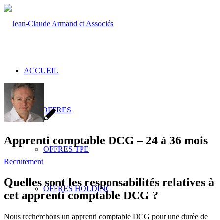
ACCUEIL
NOS OFFRES
Apprenti comptable DCG – 24 à 36 mois
OFFRES TPE
Recrutement
Quelles sont les responsabilités relatives à
OFFRES HOLDING
cet apprenti comptable DCG ?
Nous recherchons un apprenti comptable DCG pour une durée de