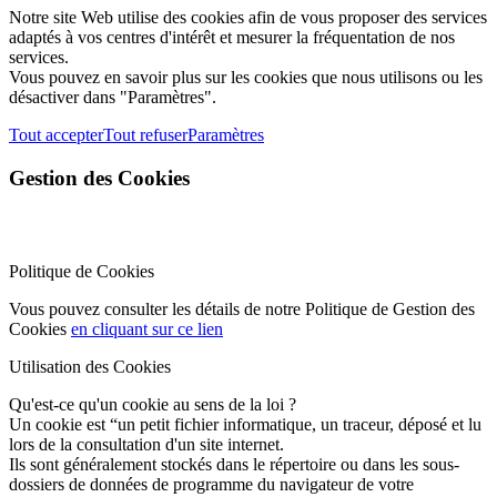
Notre site Web utilise des cookies afin de vous proposer des services
adaptés à vos centres d'intérêt et mesurer la fréquentation de nos
services.
Vous pouvez en savoir plus sur les cookies que nous utilisons ou les
désactiver dans "Paramètres".
Tout accepter
Tout refuser
Paramètres
Gestion des Cookies
Politique de Cookies
Vous pouvez consulter les détails de notre Politique de Gestion des
Cookies
en cliquant sur ce lien
Utilisation des Cookies
Qu'est-ce qu'un cookie au sens de la loi ?
Un cookie est “un petit fichier informatique, un traceur, déposé et lu
lors de la consultation d'un site internet.
Ils sont généralement stockés dans le répertoire ou dans les sous-
dossiers de données de programme du navigateur de votre