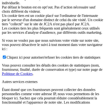
individuelle.
Par défaut le bouton est en opt’out. Pas d’action nécessaire sauf
choix différent du visiteur.
Un cookie tiers est un cookie placé sur l'ordinateur de l'internaute
par le serveur d'un domaine distinct de celui du site visité. Un cookie
tiers "collecté" sur le site de JC2A n'est pas placé par JC2A.
Les cookies tiers les plus fréquents sont généralement ceux utilisés
par les services d'analyse d'audience, par différents outils marketing.
Si vous ne voulez pas que nous suivions votre visite sur notre site,
vous pouvez désactiver le suivi à tout moment dans votre navigateur
ici :
Cliquez ici pour autoriser/refuser les cookies tiers de statistiques
Vous pouvez consulter les détails des cookies de statistiques (nom,
fournisseur, finalité, durée de conservation et type) sur notre page de
Politique de Cookies
.
Autres services externes
Étant donné que ces fournisseurs peuvent collecter des données
personnelles comme votre adresse IP, nous vous permettons de les
bloquer ici. Sachez que cela pourrait réduire considérablement la
fonctionnalité et l'apparence de notre site. Les modifications