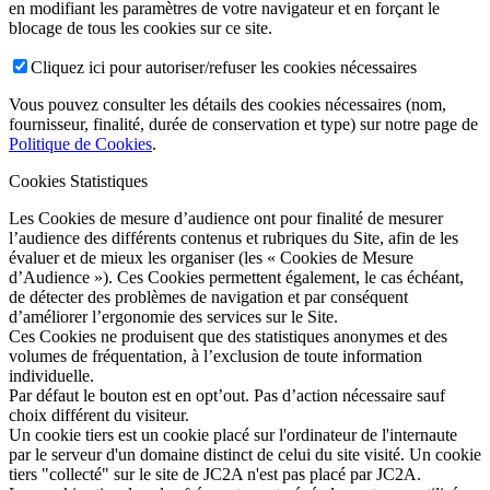
en modifiant les paramètres de votre navigateur et en forçant le
blocage de tous les cookies sur ce site.
Cliquez ici pour autoriser/refuser les cookies nécessaires
Vous pouvez consulter les détails des cookies nécessaires (nom,
fournisseur, finalité, durée de conservation et type) sur notre page de
Politique de Cookies
.
Cookies Statistiques
Les Cookies de mesure d’audience ont pour finalité de mesurer
l’audience des différents contenus et rubriques du Site, afin de les
évaluer et de mieux les organiser (les « Cookies de Mesure
d’Audience »). Ces Cookies permettent également, le cas échéant,
de détecter des problèmes de navigation et par conséquent
d’améliorer l’ergonomie des services sur le Site.
Ces Cookies ne produisent que des statistiques anonymes et des
volumes de fréquentation, à l’exclusion de toute information
individuelle.
Par défaut le bouton est en opt’out. Pas d’action nécessaire sauf
choix différent du visiteur.
Un cookie tiers est un cookie placé sur l'ordinateur de l'internaute
par le serveur d'un domaine distinct de celui du site visité. Un cookie
tiers "collecté" sur le site de JC2A n'est pas placé par JC2A.