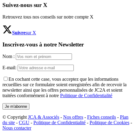
Suivez-nous sur X
Retrouvez tous nos conseils sur notre compte X
Suivre
sur X
Inscrivez-vous à notre Newsletter
Nom :
E-mail:
En cochant cette case, vous acceptez que les informations
recueillies sur ce formulaire soient enregistrées afin de recevoir la
newsletter ainsi que les offres personnalisées de JC2A et soient
traitées conformément à notre
Politique de Confidentialité
© Copyright
JCA & Associés
-
Nos offres
-
Fiches conseils
-
Plan
du site
-
CGU
-
Politique de Confidentialité
-
Politique de Cookies
-
Nous contacter