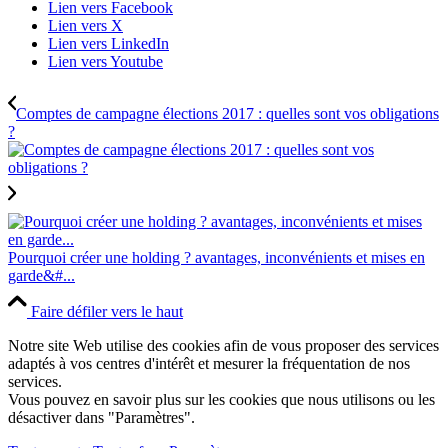
Lien vers Facebook
Lien vers X
Lien vers LinkedIn
Lien vers Youtube
Comptes de campagne élections 2017 : quelles sont vos obligations
?
Pourquoi créer une holding ? avantages, inconvénients et mises en
garde&#...
Faire défiler vers le haut
Notre site Web utilise des cookies afin de vous proposer des services
adaptés à vos centres d'intérêt et mesurer la fréquentation de nos
services.
Vous pouvez en savoir plus sur les cookies que nous utilisons ou les
désactiver dans "Paramètres".