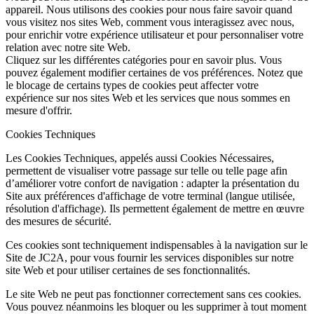
appareil. Nous utilisons des cookies pour nous faire savoir quand
vous visitez nos sites Web, comment vous interagissez avec nous,
pour enrichir votre expérience utilisateur et pour personnaliser votre
relation avec notre site Web.
Cliquez sur les différentes catégories pour en savoir plus. Vous
pouvez également modifier certaines de vos préférences. Notez que
le blocage de certains types de cookies peut affecter votre
expérience sur nos sites Web et les services que nous sommes en
mesure d'offrir.
Cookies Techniques
Les Cookies Techniques, appelés aussi Cookies Nécessaires,
permettent de visualiser votre passage sur telle ou telle page afin
d’améliorer votre confort de navigation : adapter la présentation du
Site aux préférences d'affichage de votre terminal (langue utilisée,
résolution d'affichage). Ils permettent également de mettre en œuvre
des mesures de sécurité.
Ces cookies sont techniquement indispensables à la navigation sur le
Site de JC2A, pour vous fournir les services disponibles sur notre
site Web et pour utiliser certaines de ses fonctionnalités.
Le site Web ne peut pas fonctionner correctement sans ces cookies.
Vous pouvez néanmoins les bloquer ou les supprimer à tout moment