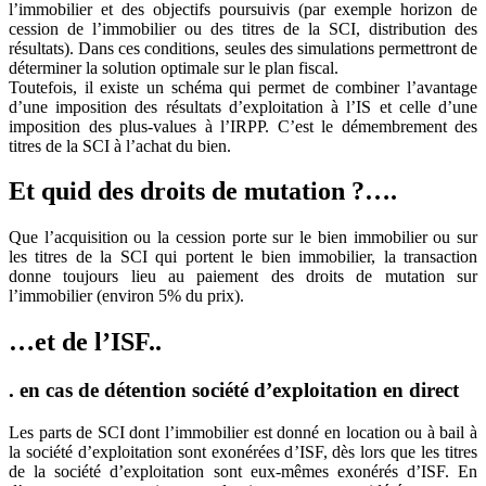
l’immobilier et des objectifs poursuivis (par exemple horizon de
cession de l’immobilier ou des titres de la SCI, distribution des
résultats). Dans ces conditions, seules des simulations permettront de
déterminer la solution optimale sur le plan fiscal.
Toutefois, il existe un schéma qui permet de combiner l’avantage
d’une imposition des résultats d’exploitation à l’IS et celle d’une
imposition des plus-values à l’IRPP. C’est le démembrement des
titres de la SCI à l’achat du bien.
Et quid des droits de mutation ?….
Que l’acquisition ou la cession porte sur le bien immobilier ou sur
les titres de la SCI qui portent le bien immobilier, la transaction
donne toujours lieu au paiement des droits de mutation sur
l’immobilier (environ 5% du prix).
…et de l’ISF..
. en cas de détention société d’exploitation en direct
Les parts de SCI dont l’immobilier est donné en location ou à bail à
la société d’exploitation sont exonérées d’ISF, dès lors que les titres
de la société d’exploitation sont eux-mêmes exonérés d’ISF. En