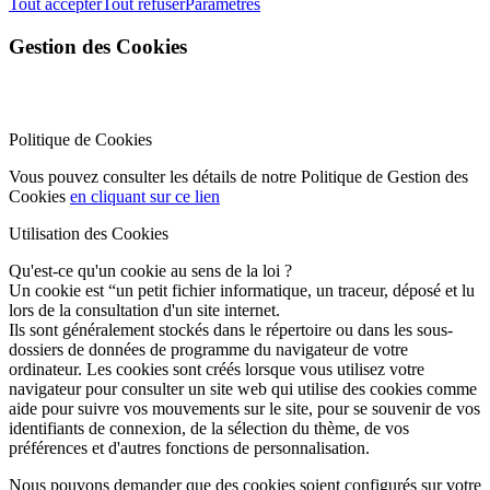
Tout accepter
Tout refuser
Paramètres
Gestion des Cookies
Politique de Cookies
Vous pouvez consulter les détails de notre Politique de Gestion des
Cookies
en cliquant sur ce lien
Utilisation des Cookies
Qu'est-ce qu'un cookie au sens de la loi ?
Un cookie est “un petit fichier informatique, un traceur, déposé et lu
lors de la consultation d'un site internet.
Ils sont généralement stockés dans le répertoire ou dans les sous-
dossiers de données de programme du navigateur de votre
ordinateur. Les cookies sont créés lorsque vous utilisez votre
navigateur pour consulter un site web qui utilise des cookies comme
aide pour suivre vos mouvements sur le site, pour se souvenir de vos
identifiants de connexion, de la sélection du thème, de vos
préférences et d'autres fonctions de personnalisation.
Nous pouvons demander que des cookies soient configurés sur votre