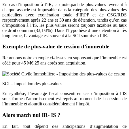
En cas d’imposition à l’IR, la quote-part de plus-values revenant à
chaque associé est imposable dans la catégorie des plus-values des
particuliers avec exonération totale d’IRPP et de CSG/RDS
respectivement après 22 ans et 30 ans de détention, tandis qu’en cas
d’imposition à l’IS, les plus-values seront toujours taxables au taux
de droit commun (33,1/3%). Dans l’hypothèse d’une détention à très
long terme, l’avantage est souvent à la SCI soumise à l’IR.
Exemple de plus-value de cession d’immeuble
Reprenons notre exemple ci-dessus en supposant que l’immeuble est
cédé pour 45 M€ 25 ans après son acquisition.
SCI – Imposition des plus-values
En synthèse, l’avantage fiscal consenti en cas d’imposition à l’IS
sous forme d’amortissement est repris au moment de la cession de
l’immeuble et alourdit considérablement l’impôt.
Alors match nul IR- IS ?
En fait, tout dépend des anticipations d’augmentation de