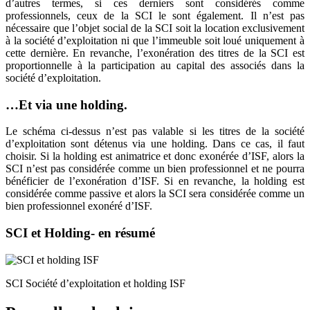
d’autres termes, si ces derniers sont considérés comme
professionnels, ceux de la SCI le sont également. Il n’est pas
nécessaire que l’objet social de la SCI soit la location exclusivement
à la société d’exploitation ni que l’immeuble soit loué uniquement à
cette dernière. En revanche, l’exonération des titres de la SCI est
proportionnelle à la participation au capital des associés dans la
société d’exploitation.
…Et via une holding.
Le schéma ci-dessus n’est pas valable si les titres de la société
d’exploitation sont détenus via une holding. Dans ce cas, il faut
choisir. Si la holding est animatrice et donc exonérée d’ISF, alors la
SCI n’est pas considérée comme un bien professionnel et ne pourra
bénéficier de l’exonération d’ISF. Si en revanche, la holding est
considérée comme passive et alors la SCI sera considérée comme un
bien professionnel exonéré d’ISF.
SCI et Holding- en résumé
SCI Société d’exploitation et holding ISF