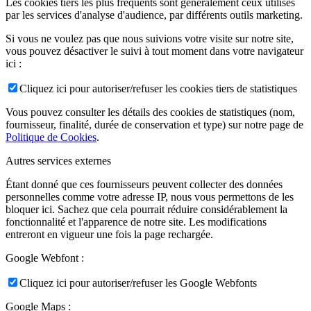
Les cookies tiers les plus fréquents sont généralement ceux utilisés
par les services d'analyse d'audience, par différents outils marketing.
Si vous ne voulez pas que nous suivions votre visite sur notre site,
vous pouvez désactiver le suivi à tout moment dans votre navigateur
ici :
Cliquez ici pour autoriser/refuser les cookies tiers de statistiques
Vous pouvez consulter les détails des cookies de statistiques (nom,
fournisseur, finalité, durée de conservation et type) sur notre page de
Politique de Cookies
.
Autres services externes
Étant donné que ces fournisseurs peuvent collecter des données
personnelles comme votre adresse IP, nous vous permettons de les
bloquer ici. Sachez que cela pourrait réduire considérablement la
fonctionnalité et l'apparence de notre site. Les modifications
entreront en vigueur une fois la page rechargée.
Google Webfont :
Cliquez ici pour autoriser/refuser les Google Webfonts
Google Maps :