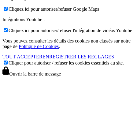
Cliquez ici pour autoriser/refuser Google Maps
Intégrations Youtube :
Cliquez ici pour autoriser/refuser l'intégration de vidéos Youtube
Vous pouvez consulter les détails des cookies non classés sur notre
page de
Politique de Cookies
.
TOUT ACCEPTER
ENREGISTRER LES REGLAGES
Cliquer pour autoriser / refuser les cookies essentiels au site.
Ouvrir la barre de message