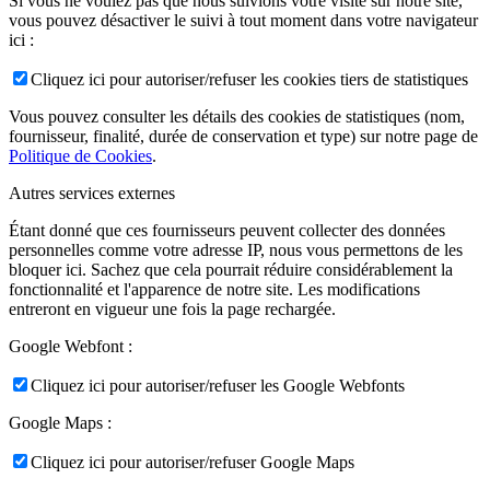
Si vous ne voulez pas que nous suivions votre visite sur notre site,
vous pouvez désactiver le suivi à tout moment dans votre navigateur
ici :
Cliquez ici pour autoriser/refuser les cookies tiers de statistiques
Vous pouvez consulter les détails des cookies de statistiques (nom,
fournisseur, finalité, durée de conservation et type) sur notre page de
Politique de Cookies
.
Autres services externes
Étant donné que ces fournisseurs peuvent collecter des données
personnelles comme votre adresse IP, nous vous permettons de les
bloquer ici. Sachez que cela pourrait réduire considérablement la
fonctionnalité et l'apparence de notre site. Les modifications
entreront en vigueur une fois la page rechargée.
Google Webfont :
Cliquez ici pour autoriser/refuser les Google Webfonts
Google Maps :
Cliquez ici pour autoriser/refuser Google Maps