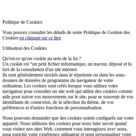
Politique de Cookies
Vous pouvez consulter les détails de notre Politique de Gestion des
Cookies
en cliquant sur ce lien
Utilisation des Cookies
Qu'est-ce qu'un cookie au sens de la loi ?
Un cookie est “un petit fichier informatique, un traceur, déposé et lu
lors de la consultation d'un site internet.
Ils sont généralement stockés dans le répertoire ou dans les sous-
dossiers de données de programme du navigateur de votre
ordinateur. Les cookies sont créés lorsque vous utilisez votre
navigateur pour consulter un site web qui utilise des cookies comme
aide pour suivre vos mouvements sur le site, pour se souvenir de vos
identifiants de connexion, de la sélection du thème, de vos
préférences et d'autres fonctions de personnalisation.
Nous pouvons demander que des cookies soient configurés sur votre
appareil. Nous utilisons des cookies pour nous faire savoir quand
vous visitez nos sites Web, comment vous interagissez avec nous,
pour enrichir votre expérience utilisateur et pour personnaliser votre