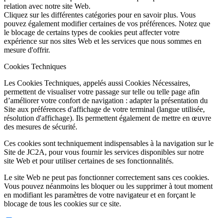
relation avec notre site Web.
Cliquez sur les différentes catégories pour en savoir plus. Vous
pouvez également modifier certaines de vos préférences. Notez que
le blocage de certains types de cookies peut affecter votre
expérience sur nos sites Web et les services que nous sommes en
mesure d'offrir.
Cookies Techniques
Les Cookies Techniques, appelés aussi Cookies Nécessaires,
permettent de visualiser votre passage sur telle ou telle page afin
d’améliorer votre confort de navigation : adapter la présentation du
Site aux préférences d'affichage de votre terminal (langue utilisée,
résolution d'affichage). Ils permettent également de mettre en œuvre
des mesures de sécurité.
Ces cookies sont techniquement indispensables à la navigation sur le
Site de JC2A, pour vous fournir les services disponibles sur notre
site Web et pour utiliser certaines de ses fonctionnalités.
Le site Web ne peut pas fonctionner correctement sans ces cookies.
Vous pouvez néanmoins les bloquer ou les supprimer à tout moment
en modifiant les paramètres de votre navigateur et en forçant le
blocage de tous les cookies sur ce site.