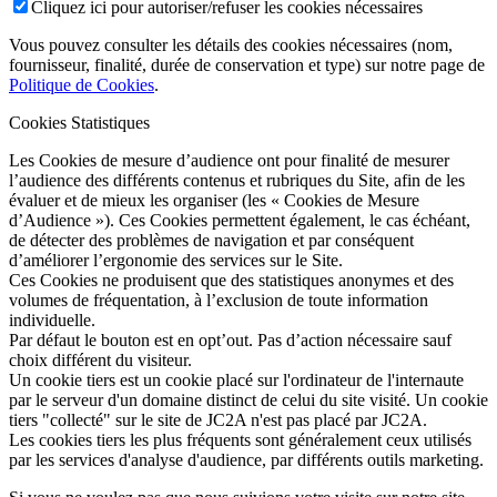
Cliquez ici pour autoriser/refuser les cookies nécessaires
Vous pouvez consulter les détails des cookies nécessaires (nom,
fournisseur, finalité, durée de conservation et type) sur notre page de
Politique de Cookies
.
Cookies Statistiques
Les Cookies de mesure d’audience ont pour finalité de mesurer
l’audience des différents contenus et rubriques du Site, afin de les
évaluer et de mieux les organiser (les « Cookies de Mesure
d’Audience »). Ces Cookies permettent également, le cas échéant,
de détecter des problèmes de navigation et par conséquent
d’améliorer l’ergonomie des services sur le Site.
Ces Cookies ne produisent que des statistiques anonymes et des
volumes de fréquentation, à l’exclusion de toute information
individuelle.
Par défaut le bouton est en opt’out. Pas d’action nécessaire sauf
choix différent du visiteur.
Un cookie tiers est un cookie placé sur l'ordinateur de l'internaute
par le serveur d'un domaine distinct de celui du site visité. Un cookie
tiers "collecté" sur le site de JC2A n'est pas placé par JC2A.
Les cookies tiers les plus fréquents sont généralement ceux utilisés
par les services d'analyse d'audience, par différents outils marketing.